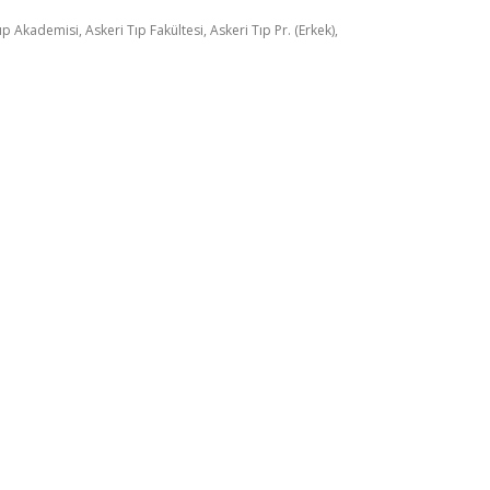
p Akademisi, Askeri Tıp Fakültesi, Askeri Tıp Pr. (Erkek),