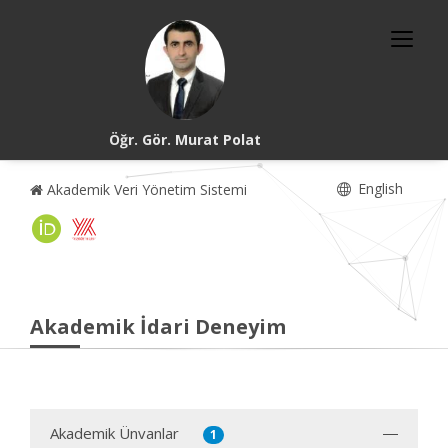
Öğr. Gör. Murat Polat
English
Akademik Veri Yönetim Sistemi
Akademik İdari Deneyim
Akademik Ünvanlar
1