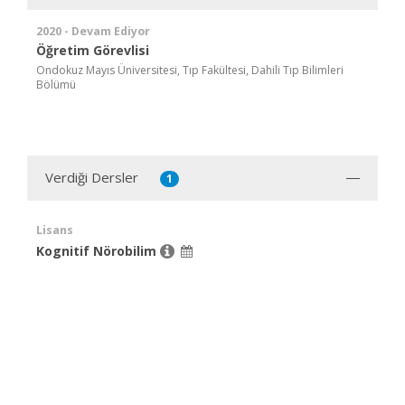
2020 - Devam Ediyor
Öğretim Görevlisi
Ondokuz Mayıs Üniversitesi, Tıp Fakültesi, Dahili Tıp Bilimleri
Bölümü
Verdiği Dersler
1
Lisans
Kognitif Nörobilim