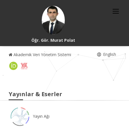
Öğr. Gör. Murat Polat
English
Akademik Veri Yönetim Sistemi
Yayınlar & Eserler
Yayın Ağı