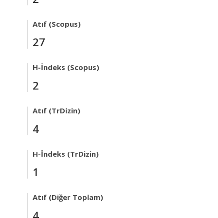
Atıf (Scopus)
27
H-İndeks (Scopus)
2
Atıf (TrDizin)
4
H-İndeks (TrDizin)
1
Atıf (Diğer Toplam)
4