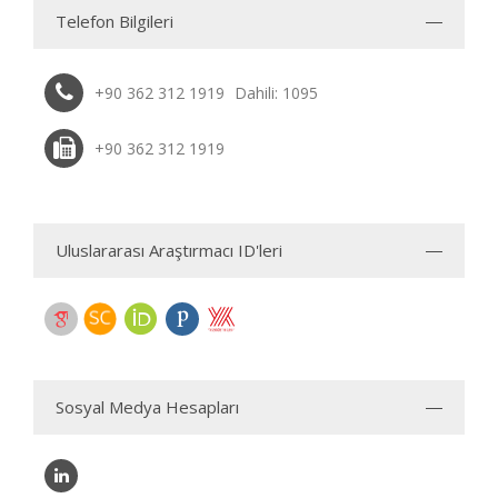
Telefon Bilgileri
+90 362 312 1919
Dahili: 1095
+90 362 312 1919
Uluslararası Araştırmacı ID'leri
Sosyal Medya Hesapları