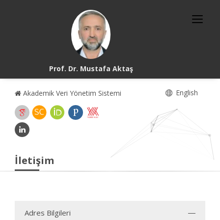
Prof. Dr. Mustafa Aktaş
English
Akademik Veri Yönetim Sistemi
İletişim
Adres Bilgileri