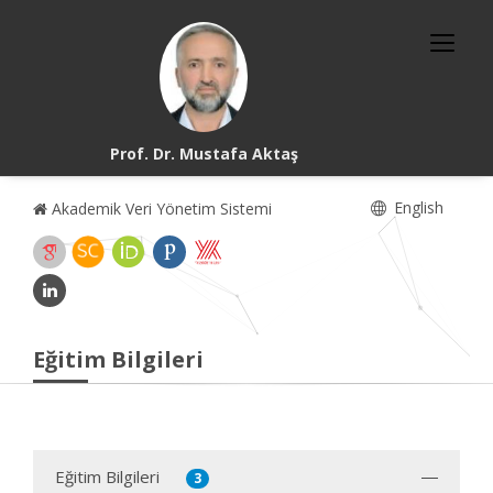
Prof. Dr. Mustafa Aktaş
English
Akademik Veri Yönetim Sistemi
Eğitim Bilgileri
Eğitim Bilgileri
3