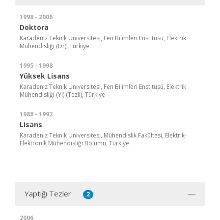
1998 - 2006
Doktora
Karadeniz Teknik Üniversitesi, Fen Bilimleri Enstitüsü, Elektrik
Mühendisliği (Dr), Türkiye
1995 - 1998
Yüksek Lisans
Karadeniz Teknik Üniversitesi, Fen Bilimleri Enstitüsü, Elektrik
Mühendisliği (Yl) (Tezli), Türkiye
1988 - 1992
Lisans
Karadeniz Teknik Üniversitesi, Mühendislik Fakültesi, Elektrik-
Elektronik Mühendisliği Bölümü, Türkiye
Yaptığı Tezler
2
2006