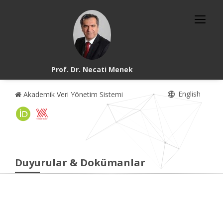
Prof. Dr. Necati Menek
English
Akademik Veri Yönetim Sistemi
Duyurular & Dokümanlar