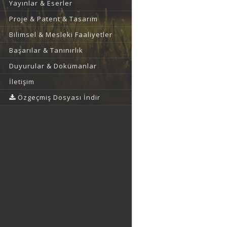
Yayınlar & Eserler
Proje & Patent & Tasarım
Bilimsel & Mesleki Faaliyetler
Başarılar & Tanınırlık
Duyurular & Dokümanlar
İletişim
Özgeçmiş Dosyası İndir