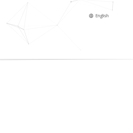
English