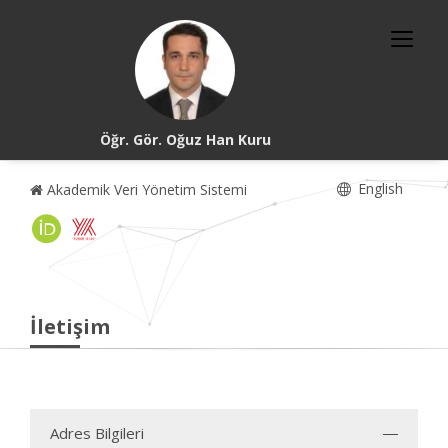
Öğr. Gör. Oğuz Han Kuru
English
Akademik Veri Yönetim Sistemi
İletişim
Adres Bilgileri