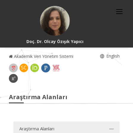
Doç. Dr. Olcay Özışık Yapıcı
English
Akademik Veri Yönetim Sistemi
Araştırma Alanları
Araştırma Alanları