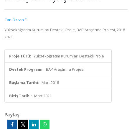
Can Özcan E.
Yükseköğretim Kurumları Destekli Proje, BAP Araştırma Projesi, 2018 -
2021
Proje Türü:
Yükseköğretim Kurumları Destekli Proje
Destek Programı:
BAP Araştırma Projesi
Başlama Tarihi:
Mart 2018
Bitiş Tarihi:
Mart 2021
Paylaş