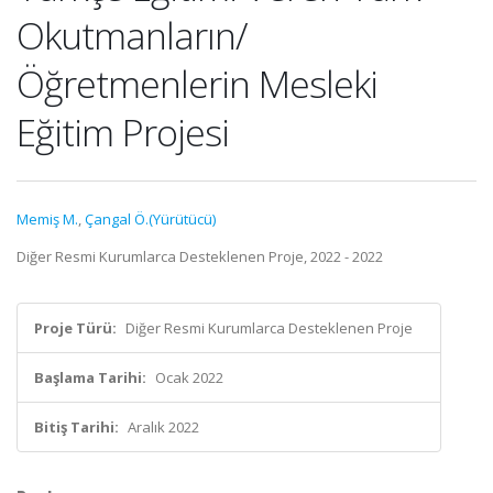
Okutmanların/
Öğretmenlerin Mesleki
Eğitim Projesi
Memiş M.
,
Çangal Ö.(Yürütücü)
Diğer Resmi Kurumlarca Desteklenen Proje, 2022 - 2022
Proje Türü:
Diğer Resmi Kurumlarca Desteklenen Proje
Başlama Tarihi:
Ocak 2022
Bitiş Tarihi:
Aralık 2022