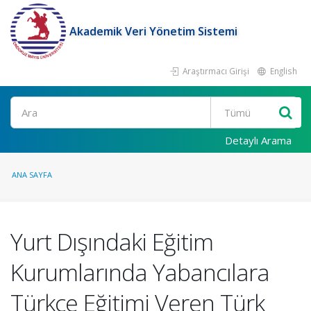
Akademik Veri Yönetim Sistemi
Araştırmacı Girişi
English
Ara
Detaylı Arama
ANA SAYFA
Yurt Dışındaki Eğitim
Kurumlarında Yabancılara
Türkçe Eğitimi Veren Türk