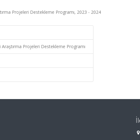
ştırma Projeleri Destekleme Programı, 2023 - 2024
ri Araştırma Projeleri Destekleme Programı
İ