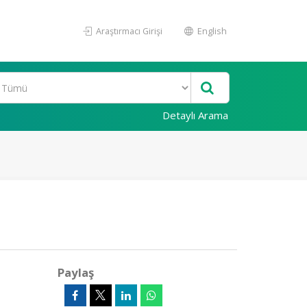
Araştırmacı Girişi
English
Detaylı Arama
Paylaş