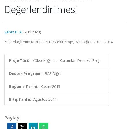
Değerlendirilmesi
Şahin H. A.
(Yürütücü)
Yükseköğretim Kurumları Destekli Proje, BAP Diğer, 2013 - 2014
Proje Türü:
Yükseköğretim Kurumları Destekli Proje
Destek Programı:
BAP Diğer
Başlama Tarihi:
Kasım 2013
Bitiş Tarihi:
Ağustos 2014
Paylaş