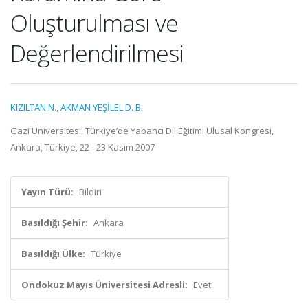
Oluşturulması ve
Değerlendirilmesi
KIZILTAN N.
,
AKMAN YEŞİLEL D. B.
Gazi Üniversitesi, Türkiye’de Yabancı Dil Eğitimi Ulusal Kongresi,
Ankara, Türkiye, 22 - 23 Kasım 2007
Yayın Türü:
Bildiri
Basıldığı Şehir:
Ankara
Basıldığı Ülke:
Türkiye
Ondokuz Mayıs Üniversitesi Adresli:
Evet