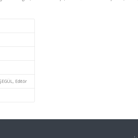
EGÜL, Editör