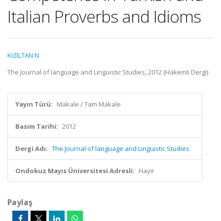
Italian Proverbs and Idioms
KIZILTAN N.
The Journal of language and Linguistic Studies, 2012 (Hakemli Dergi)
Yayın Türü:
Makale / Tam Makale
Basım Tarihi:
2012
Dergi Adı:
The Journal of language and Linguistic Studies
Ondokuz Mayıs Üniversitesi Adresli:
Hayır
Paylaş