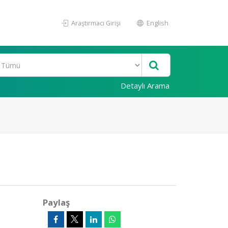
Araştırmacı Girişi
English
Detaylı Arama
Paylaş