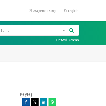
Araştırmacı Girişi
English
Detaylı Arama
Paylaş