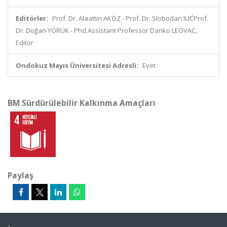
Editörler:
Prof. Dr. Alaattin AKÖZ - Prof. Dr. Slobodan ILIĆProf.
Dr. Doğan YÖRÜK - Phd,Assistant Professor Danko LEOVAC,
Editör
Ondokuz Mayıs Üniversitesi Adresli:
Evet
BM Sürdürülebilir Kalkınma Amaçları
Paylaş