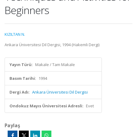
Beginners
KIZILTAN N.
Ankara Üniversitesi Dil Dergisi, 1994 (Hakemli Dergi)
Yayın Türü:
Makale / Tam Makale
Basım Tarihi:
1994
Dergi Adı:
Ankara Üniversitesi Dil Dergisi
Ondokuz Mayıs Üniversitesi Adresli:
Evet
Paylaş