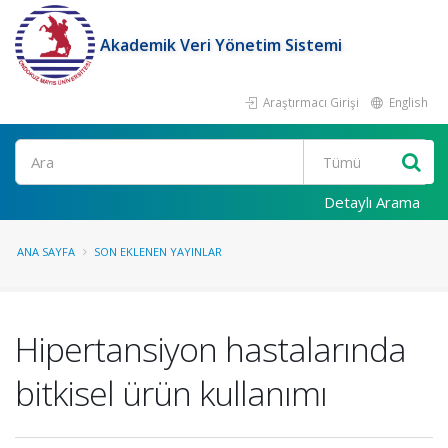
Akademik Veri Yönetim Sistemi
Araştırmacı Girişi
English
Ara
Detaylı Arama
ANA SAYFA
SON EKLENEN YAYINLAR
Hipertansiyon hastalarında
bitkisel ürün kullanımı