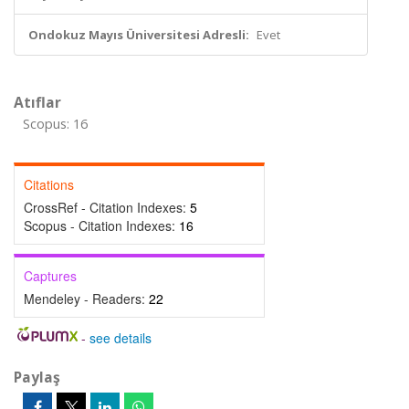
Ondokuz Mayıs Üniversitesi Adresli:
Evet
Atıflar
Scopus: 16
Citations
CrossRef - Citation Indexes:
5
Scopus - Citation Indexes:
16
Captures
Mendeley - Readers:
22
-
see details
Paylaş