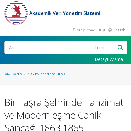
Akademik Veri Yönetim Sistemi
Araştırmacı Girişi
English
Ara
Detaylı Arama
ANA SAYFA
SON EKLENEN YAYINLAR
Bir Taşra Şehrinde Tanzimat
ve Modernleşme Canik
Sancağı 1863 1865