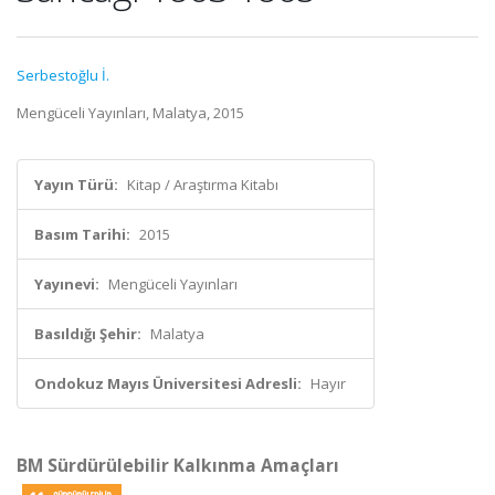
Serbestoğlu İ.
Mengüceli Yayınları, Malatya, 2015
Yayın Türü:
Kitap / Araştırma Kitabı
Basım Tarihi:
2015
Yayınevi:
Mengüceli Yayınları
Basıldığı Şehir:
Malatya
Ondokuz Mayıs Üniversitesi Adresli:
Hayır
BM Sürdürülebilir Kalkınma Amaçları