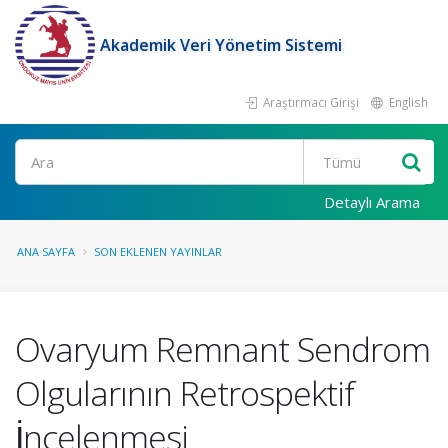
Akademik Veri Yönetim Sistemi
Araştırmacı Girişi
English
Ara
Detaylı Arama
ANA SAYFA
SON EKLENEN YAYINLAR
Ovaryum Remnant Sendrom
Olgularının Retrospektif
İncelenmesi