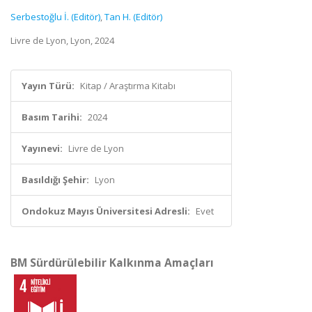
Serbestoğlu İ. (Editör)
,
Tan H. (Editör)
Livre de Lyon, Lyon, 2024
Yayın Türü:
Kitap / Araştırma Kitabı
Basım Tarihi:
2024
Yayınevi:
Livre de Lyon
Basıldığı Şehir:
Lyon
Ondokuz Mayıs Üniversitesi Adresli:
Evet
BM Sürdürülebilir Kalkınma Amaçları