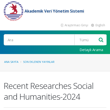
Akademik Veri Yönetim Sistemi
Araştırmacı Girişi
English
Ara
Detaylı Arama
ANA SAYFA
SON EKLENEN YAYINLAR
Recent Researches Social
and Humanities-2024