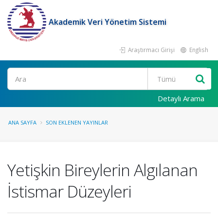
Akademik Veri Yönetim Sistemi
Araştırmacı Girişi
English
Ara
Detaylı Arama
ANA SAYFA
SON EKLENEN YAYINLAR
Yetişkin Bireylerin Algılanan
İstismar Düzeyleri