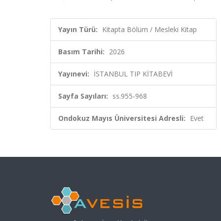
Yayın Türü:
Kitapta Bölüm / Mesleki Kitap
Basım Tarihi:
2026
Yayınevi:
İSTANBUL TIP KİTABEVİ
Sayfa Sayıları:
ss.955-968
Ondokuz Mayıs Üniversitesi Adresli:
Evet