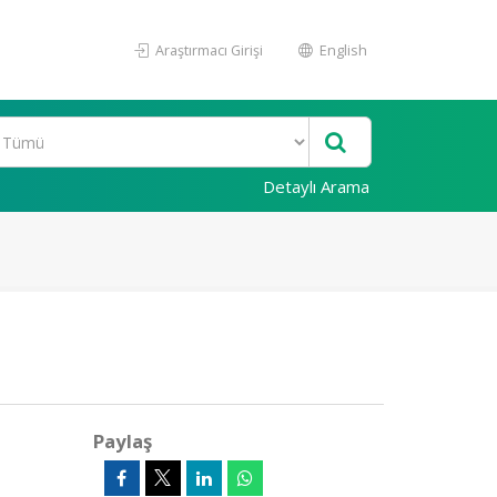
Araştırmacı Girişi
English
Detaylı Arama
Paylaş