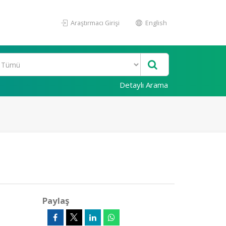
Araştırmacı Girişi
English
Detaylı Arama
Paylaş