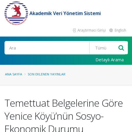
Akademik Veri Yönetim Sistemi
Araştırmacı Girişi
English
Ara
Detaylı Arama
ANA SAYFA
SON EKLENEN YAYINLAR
Temettuat Belgelerine Göre
Yenice Köyü’nün Sosyo-
Ekonomik Durumu