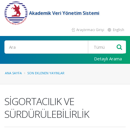
Akademik Veri Yönetim Sistemi
Araştırmacı Girişi
English
Ara
Detaylı Arama
ANA SAYFA
SON EKLENEN YAYINLAR
SİGORTACILIK VE
SÜRDÜRÜLEBİLİRLİK