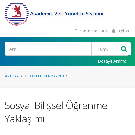
Akademik Veri Yönetim Sistemi
Araştırmacı Girişi
English
Ara
Detaylı Arama
ANA SAYFA
SON EKLENEN YAYINLAR
Sosyal Bilişsel Öğrenme
Yaklaşımı