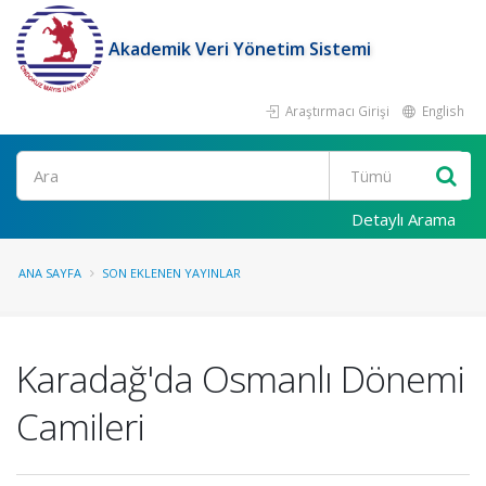
Akademik Veri Yönetim Sistemi
Araştırmacı Girişi
English
Ara
Detaylı Arama
ANA SAYFA
SON EKLENEN YAYINLAR
Karadağ'da Osmanlı Dönemi
Camileri