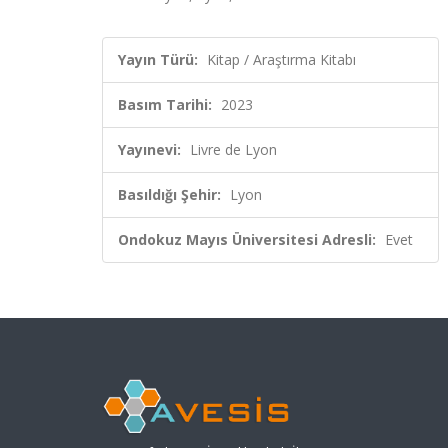
Yayın Türü:
Kitap / Araştırma Kitabı
Basım Tarihi:
2023
Yayınevi:
Livre de Lyon
Basıldığı Şehir:
Lyon
Ondokuz Mayıs Üniversitesi Adresli:
Evet