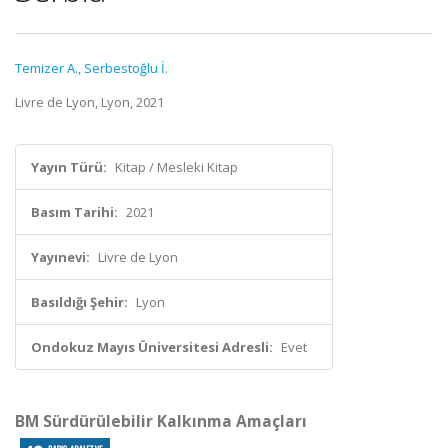
Temizer A.
,
Serbestoğlu İ.
Livre de Lyon, Lyon, 2021
Yayın Türü:
Kitap / Mesleki Kitap
Basım Tarihi:
2021
Yayınevi:
Livre de Lyon
Basıldığı Şehir:
Lyon
Ondokuz Mayıs Üniversitesi Adresli:
Evet
BM Sürdürülebilir Kalkınma Amaçları