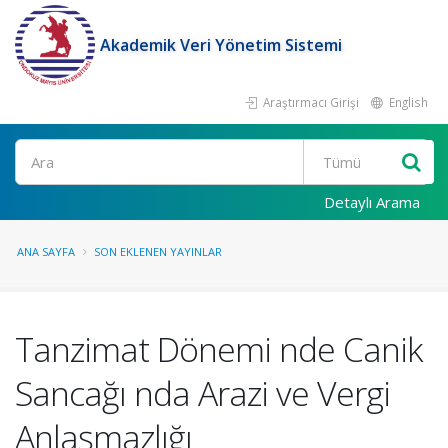
Akademik Veri Yönetim Sistemi
Araştırmacı Girişi
English
Ara
Detaylı Arama
ANA SAYFA
SON EKLENEN YAYINLAR
Tanzimat Dönemi nde Canik
Sancağı nda Arazi ve Vergi
Anlaşmazlığı