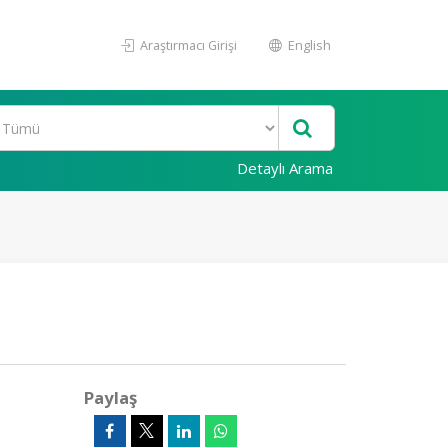
Araştırmacı Girişi
English
Detaylı Arama
Paylaş