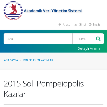
Akademik Veri Yönetim Sistemi
Araştırmacı Girişi
English
Ara
Detaylı Arama
ANA SAYFA
SON EKLENEN YAYINLAR
2015 Soli Pompeiopolis
Kazıları