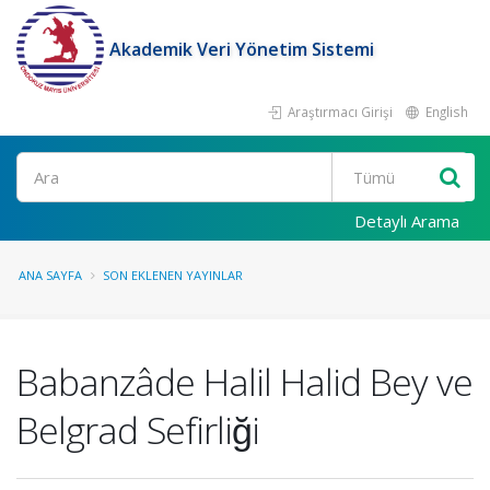
Akademik Veri Yönetim Sistemi
Araştırmacı Girişi
English
Ara
Detaylı Arama
ANA SAYFA
SON EKLENEN YAYINLAR
Babanzâde Halil Halid Bey ve
Belgrad Sefirliği