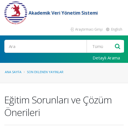
Akademik Veri Yönetim Sistemi
Araştırmacı Girişi
English
Ara
Detaylı Arama
ANA SAYFA
SON EKLENEN YAYINLAR
Eğitim Sorunları ve Çözüm
Önerileri