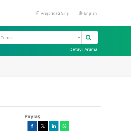
Araştırmacı Girişi
English
Detaylı Arama
Paylaş