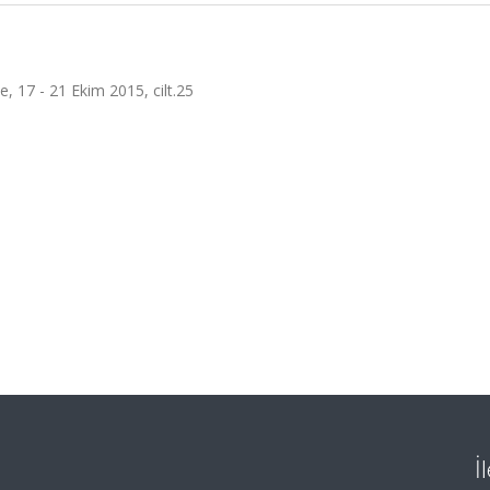
ye, 17 - 21 Ekim 2015, cilt.25
İ