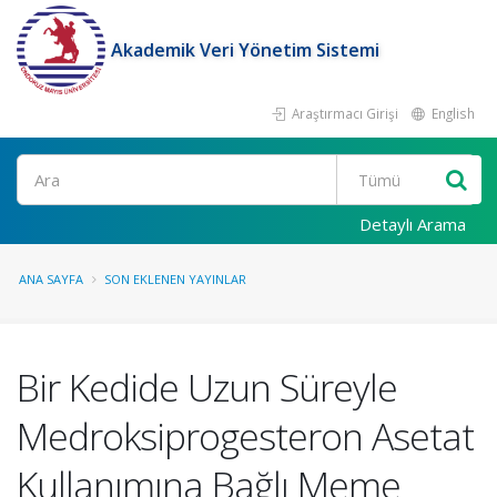
Akademik Veri Yönetim Sistemi
Araştırmacı Girişi
English
Ara
Detaylı Arama
ANA SAYFA
SON EKLENEN YAYINLAR
Bir Kedide Uzun Süreyle
Medroksiprogesteron Asetat
Kullanımına Bağlı Meme