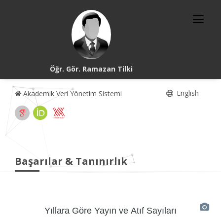
Öğr. Gör. Ramazan Tilki
English
Akademik Veri Yönetim Sistemi
Başarılar & Tanınırlık
Yıllara Göre Yayın ve Atıf Sayıları