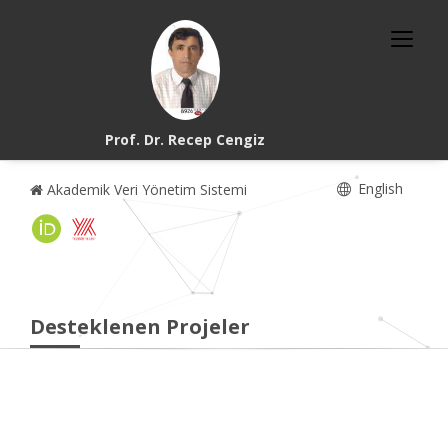
Prof. Dr. Recep Cengiz
English
Akademik Veri Yönetim Sistemi
Desteklenen Projeler