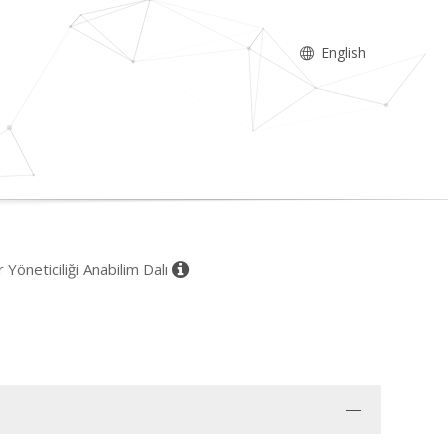
English
 Yöneticiliği Anabilim Dalı