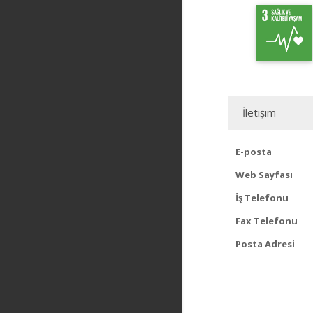
İletişim
E-posta
Web Sayfası
İş Telefonu
Fax Telefonu
Posta Adresi