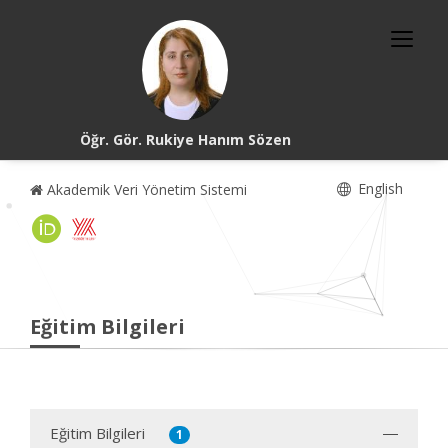
Öğr. Gör. Rukiye Hanım Sözen
English
Akademik Veri Yönetim Sistemi
Eğitim Bilgileri
Eğitim Bilgileri
1