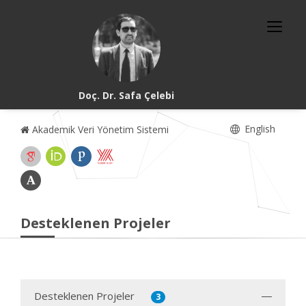
Doç. Dr. Safa Çelebi
English
Akademik Veri Yönetim Sistemi
Desteklenen Projeler
Desteklenen Projeler
3