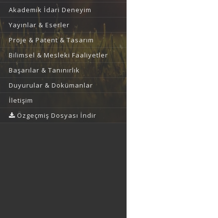
Akademik İdari Deneyim
Yayınlar & Eserler
Proje & Patent & Tasarım
Bilimsel & Mesleki Faaliyetler
Başarılar & Tanınırlık
Duyurular & Dokümanlar
İletişim
Özgeçmiş Dosyası İndir