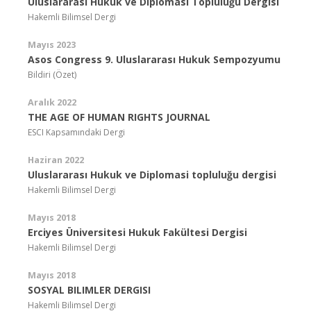
Uluslararası Hukuk ve Diplomasi Topluluğu Dergisi
Hakemli Bilimsel Dergi
Mayıs 2023
Asos Congress 9. Uluslararası Hukuk Sempozyumu
Bildiri (Özet)
Aralık 2022
THE AGE OF HUMAN RIGHTS JOURNAL
ESCI Kapsamındaki Dergi
Haziran 2022
Uluslararası Hukuk ve Diplomasi topluluğu dergisi
Hakemli Bilimsel Dergi
Mayıs 2018
Erciyes Üniversitesi Hukuk Fakültesi Dergisi
Hakemli Bilimsel Dergi
Mayıs 2018
SOSYAL BILIMLER DERGISI
Hakemli Bilimsel Dergi