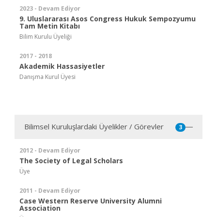
2023 - Devam Ediyor
9. Uluslararası Asos Congress Hukuk Sempozyumu
Tam Metin Kitabı
Bilim Kurulu Üyeliği
2017 - 2018
Akademik Hassasiyetler
Danışma Kurul Üyesi
Bilimsel Kuruluşlardaki Üyelikler / Görevler
3
2012 - Devam Ediyor
The Society of Legal Scholars
Üye
2011 - Devam Ediyor
Case Western Reserve University Alumni
Association