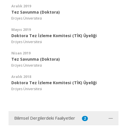
Aralık 2019
Tez Savunma (Doktora)
Erciyes Üniversitesi
Mayıs 2019
Doktora Tez İzleme Komitesi (TİK) Üyeliği
Erciyes Üniversitesi
Nisan 2019
Tez Savunma (Doktora)
Erciyes Üniversitesi
Aralık 2018
Doktora Tez İzleme Komitesi (TİK) Üyeliği
Erciyes Üniversitesi
Bilimsel Dergilerdeki Faaliyetler
2