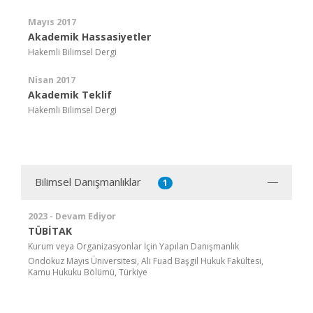
Mayıs 2017
Akademik Hassasiyetler
Hakemli Bilimsel Dergi
Nisan 2017
Akademik Teklif
Hakemli Bilimsel Dergi
Bilimsel Danışmanlıklar
1
2023 - Devam Ediyor
TÜBİTAK
Kurum veya Organizasyonlar İçin Yapılan Danışmanlık
Ondokuz Mayıs Üniversitesi, Ali Fuad Başgil Hukuk Fakültesi,
Kamu Hukuku Bölümü, Türkiye