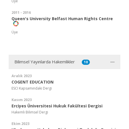
Üye
2011 - 2016
Queen's University Belfast Human Rights Centre
Üye
Bilimsel Yayınlarda Hakemlikler
10
Aralık 2023
COGENT EDUCATION
ESCI Kapsamındaki Dergi
Kasım 2023
Erciyes Üniversitesi Hukuk Fakültesi Dergisi
Hakemli Bilimsel Dergi
Ekim 2023