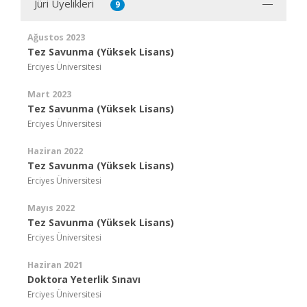
Jüri Üyelikleri
9
Ağustos 2023
Tez Savunma (Yüksek Lisans)
Erciyes Üniversitesi
Mart 2023
Tez Savunma (Yüksek Lisans)
Erciyes Üniversitesi
Haziran 2022
Tez Savunma (Yüksek Lisans)
Erciyes Üniversitesi
Mayıs 2022
Tez Savunma (Yüksek Lisans)
Erciyes Üniversitesi
Haziran 2021
Doktora Yeterlik Sınavı
Erciyes Üniversitesi