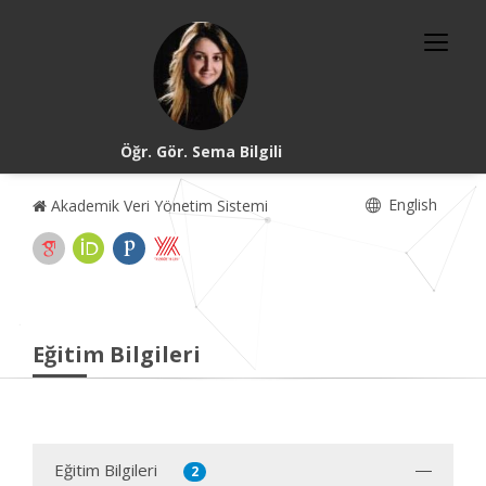
Öğr. Gör. Sema Bilgili
English
Akademik Veri Yönetim Sistemi
Eğitim Bilgileri
Eğitim Bilgileri
2